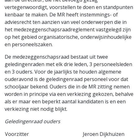
vertegenwoordigt, voorstellen te doen en standpunten
kenbaar te maken. De MR heeft instemmings- of
adviesrecht ten aanzien van veel onderwerpen die in
het medezeggenschapsraadreglement vastgelegd zijn
op het gebied organisatorische, onderwijsinhoudelijke
en personeelszaken.
De medezeggenschapsraad bestaat uit twee
geledingenraden met elk drie leden, 3 personeelsleden
en 3 ouders. Voor de jaarlijks te houden algemene
ouderavond is de geledingenraad personeel voor dat
schooljaar bekend. Ouders die in de MR zitting nemen
worden in principe via een verkiezing gekozen, behalve
als er maar een beperkt aantal kandidaten is en een
verkiezing niet nodig blijkt.
Geledingenraad ouders
Voorzitter
Jeroen Dijkhuizen