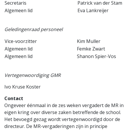
Secretaris
Patrick van der Stam
Algemeen lid
Eva Lankreijer
Geledingenraad personeel
Vice-voorzitter
Kim Muller
Algemeen lid
Femke Zwart
Algemeen lid
Shanon Spier-Vos
Vertegenwoordiging GMR
Ivo Kruse Koster
Contact
Ongeveer éénmaal in de zes weken vergadert de MR in
eigen kring over diverse zaken betreffende de school.
Het bevoegd gezag wordt vertegenwoordigd door de
directeur. De MR-vergaderingen zijn in principe