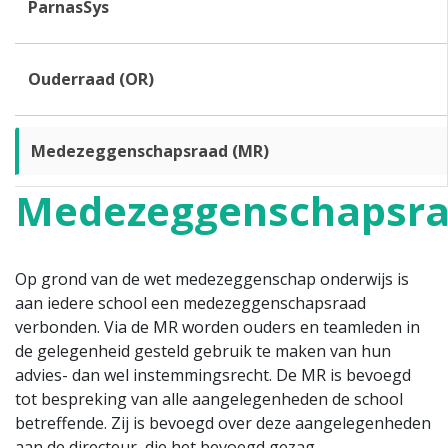
ParnasSys
Ouderraad (OR)
Medezeggenschapsraad (MR)
Medezeggenschapsr
Op grond van de wet medezeggenschap onderwijs is
aan iedere school een medezeggenschapsraad
verbonden. Via de MR worden ouders en teamleden in
de gelegenheid gesteld gebruik te maken van hun
advies- dan wel instemmingsrecht. De MR is bevoegd
tot bespreking van alle aangelegenheden de school
betreffende. Zij is bevoegd over deze aangelegenheden
aan de directeur, die het bevoegd gezag