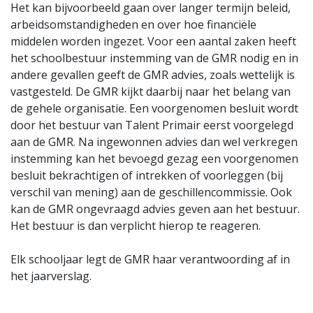
Het kan bijvoorbeeld gaan over langer termijn beleid,
arbeidsomstandigheden en over hoe financiële
middelen worden ingezet. Voor een aantal zaken heeft
het schoolbestuur instemming van de GMR nodig en in
andere gevallen geeft de GMR advies, zoals wettelijk is
vastgesteld. De GMR kijkt daarbij naar het belang van
de gehele organisatie. Een voorgenomen besluit wordt
door het bestuur van Talent Primair eerst voorgelegd
aan de GMR. Na ingewonnen advies dan wel verkregen
instemming kan het bevoegd gezag een voorgenomen
besluit bekrachtigen of intrekken of voorleggen (bij
verschil van mening) aan de geschillencommissie. Ook
kan de GMR ongevraagd advies geven aan het bestuur.
Het bestuur is dan verplicht hierop te reageren.
Elk schooljaar legt de GMR haar verantwoording af in
het jaarverslag.