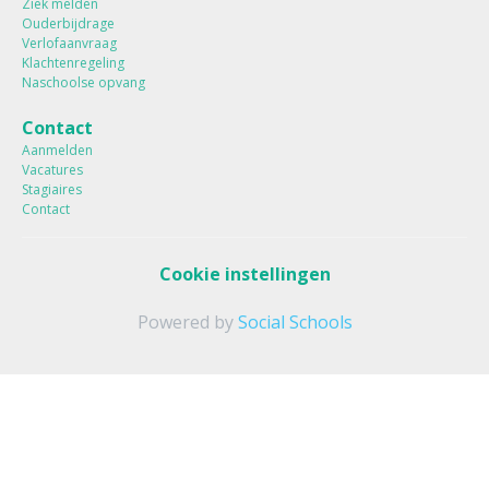
Ziek melden
Ouderbijdrage
Verlofaanvraag
Klachtenregeling
Naschoolse opvang
Contact
Aanmelden
Vacatures
Stagiaires
Contact
Cookie instellingen
Powered by
Social Schools