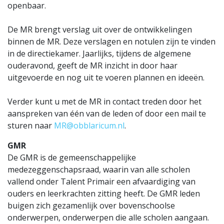
openbaar.
De MR brengt verslag uit over de ontwikkelingen
binnen de MR. Deze verslagen en notulen zijn te vinden
in de directiekamer. Jaarlijks, tijdens de algemene
ouderavond, geeft de MR inzicht in door haar
uitgevoerde en nog uit te voeren plannen en ideeën.
Verder kunt u met de MR in contact treden door het
aanspreken van één van de leden of door een mail te
sturen naar
MR@obblaricum.nl
.
GMR
De GMR is de gemeenschappelijke
medezeggenschapsraad, waarin van alle scholen
vallend onder Talent Primair een afvaardiging van
ouders en leerkrachten zitting heeft. De GMR leden
buigen zich gezamenlijk over bovenschoolse
onderwerpen, onderwerpen die alle scholen aangaan.