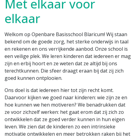
Met elkaar voor
elkaar
Welkom op Openbare Basisschool Blaricum! Wij staan
bekend om de goede zorg, het sterke onderwijs in taal
en rekenen en ons verrijkende aanbod. Onze school is
een veilige plek. We leren kinderen dat iedereen er mag
zijn en erbij hoort en ze weten dat ze altijd bij ons
terechtkunnen. Die sfeer draagt eraan bij dat zij zich
goed kunnen ontplooien.
Ons doel is dat iedereen hier tot zijn recht komt.
Daarvoor kijken we goed naar kinderen: wie zijn ze en
hoe kunnen we hen motiveren? We benadrukken dat
ze voor zichzelf werken: het gaat erom dat zij zich zo
ontwikkelen dat ze goed verder kunnen in hun eigen
leven. We zien dat de kinderen zo een intrinsieke
motivatie ontwikkelen en meer betrokken raken bij het