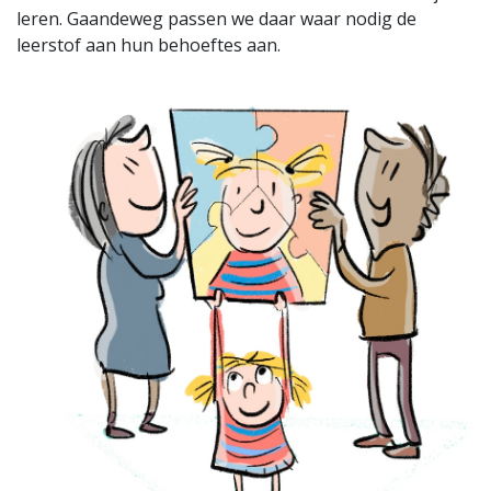
leren. Gaandeweg passen we daar waar nodig de
leerstof aan hun behoeftes aan.