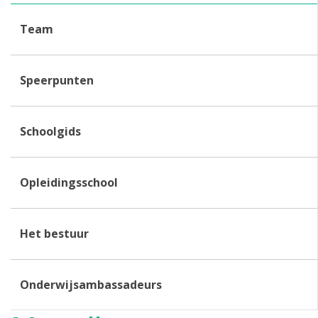
Team
Speerpunten
Schoolgids
Opleidingsschool
Het bestuur
Onderwijsambassadeurs