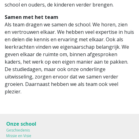
school en ouders, de kinderen verder brengen.
Samen met het team
Als team dragen we samen de school. We horen, zien
en vertrouwen elkaar. We hebben veel expertise in huis
en delen die kennis en ervaring met elkaar. Ook als
leerkrachten vinden we eigenaarschap belangrijk. We
geven elkaar de ruimte om, binnen afgesproken
kaders, het werk op een eigen manier aan te pakken.
De studiedagen, maar ook onze onderlinge
uitwisseling, zorgen ervoor dat we samen verder
groeien. Daarnaast hebben we als team ook veel
plezier.
Onze school
Geschiedenis
Missie en Visie