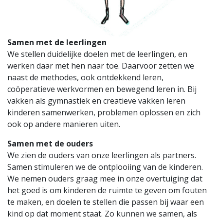
Samen met de leerlingen
We stellen duidelijke doelen met de leerlingen, en
werken daar met hen naar toe. Daarvoor zetten we
naast de methodes, ook ontdekkend leren,
coöperatieve werkvormen en bewegend leren in. Bij
vakken als gymnastiek en creatieve vakken leren
kinderen samenwerken, problemen oplossen en zich
ook op andere manieren uiten.
Samen met de ouders
We zien de ouders van onze leerlingen als partners.
Samen stimuleren we de ontplooiing van de kinderen.
We nemen ouders graag mee in onze overtuiging dat
het goed is om kinderen de ruimte te geven om fouten
te maken, en doelen te stellen die passen bij waar een
kind op dat moment staat. Zo kunnen we samen, als