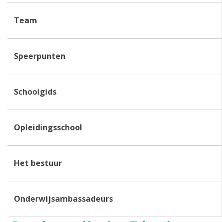
Team
Speerpunten
Schoolgids
Opleidingsschool
Het bestuur
Onderwijsambassadeurs