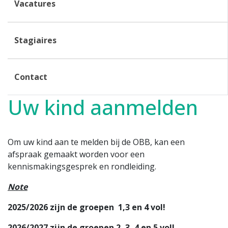
Vacatures
Stagiaires
Contact
Uw kind aanmelden
Om uw kind aan te melden bij de OBB, kan een
afspraak gemaakt worden voor een
kennismakingsgesprek en rondleiding.
Note
2025/2026 zijn de groepen 1,3 en 4 vol!
2026/2027 zijn de groepen 2, 3, 4 en 5 vol!