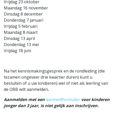
Vrijdag 23 oktober
Maandag 16 november
Dinsdag 8 december
Donderdag 7 januari
Vrijdag 5 februari
Maandag 8 maart
Dinsdag 13 april
Donderdag 13 mei
Vrijdag 18 juni
Na het kennismakingsgesprek en de rondleiding (die
tezamen ongeveer drie kwartier duren) kunt u
besluiten of u uw kind(eren) wel of niet als leerling van
de OBB wilt aanmelden
.
Aanmelden met een
aanmeldformulier
voor kinderen
jonger dan 3 jaar, is niet gelijk aan inschrijven.