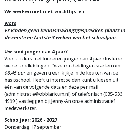
We werken niet met wachtlijsten.
Note
Er vinden geen kennismakingsgesprekken plaats in
de eerste en laatste 3 weken van het schooljaar.
Uw kind jonger dan 4 jaar?
Voor ouders met kinderen jonger dan 4 jaar clusteren
we de rondleidingen. Deze rondleidingen starten om
08.45 uur
en geven u een kijkje in de keuken van de
basisschool. Heeft u interesse dan kunt u kiezen uit
één van de volgende data en deze per mail
(administratie@obblaricum.nl) of telefonisch (035-533
4999 )
vastleggen bij Jenny-An
onze administratief
medewerkster.
Schooljaar: 2026 - 2027
Donderdag 17 september