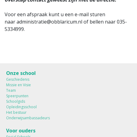
Voor een afspraak kunt u een e-mail sturen
naar administratie@obblaricum.nl of bellen naar 035-
5334999.
Onze school
Geschiedenis
Missie en Visie
Team
Speerpunten
Schoolgids
Opleidingsschool
Het bestuur
Onderwijsambassadeurs
Voor ouders
Social Schools