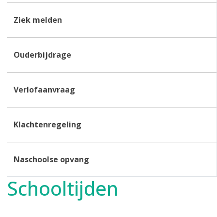
Ziek melden
Ouderbijdrage
Verlofaanvraag
Klachtenregeling
Naschoolse opvang
Schooltijden