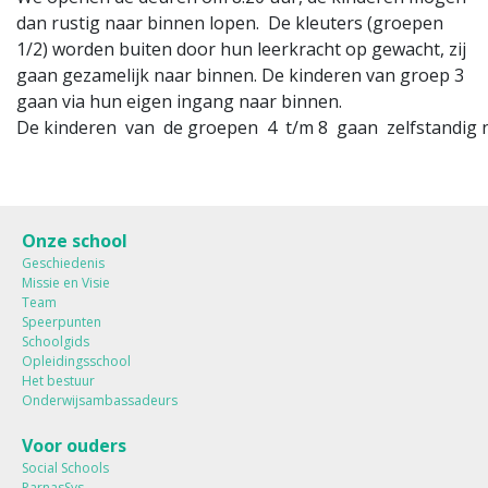
dan rustig naar binnen lopen. De kleuters (groepen
1/2) worden buiten door hun leerkracht op gewacht, zij
gaan gezamelijk naar binnen. De kinderen van groep 3
gaan via hun eigen ingang naar binnen.
De kinderen van de groepen 4 t/m 8 gaan zelfstandig 
Onze school
Geschiedenis
Missie en Visie
Team
Speerpunten
Schoolgids
Opleidingsschool
Het bestuur
Onderwijsambassadeurs
Voor ouders
Social Schools
ParnasSys