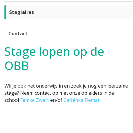
Stagiaires
Contact
Stage lopen op de
OBB
Wil je ook het onderwijs in en zoek je nog een leerzame
stage? Neem contact op met onze opleiders in de
school
Femke Zwart
en/of
Cathinka Fieman
.